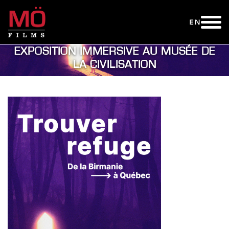
EN
EXPOSITION IMMERSIVE AU MUSÉE DE
LA CIVILISATION