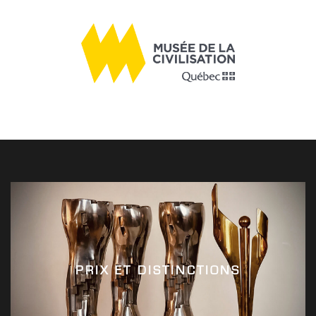
PRIX ET DISTINCTIONS