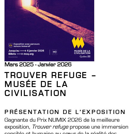
Mars 2025 - Janvier 2026
TROUVER REFUGE –
MUSÉE DE LA
CIVILISATION
PRÉSENTATION DE L’EXPOSITION
Gagnante du Prix NUMIX 2026 de la meilleure
exposition,
Trouver refuge
propose une immersion
sensible et humaine au cœur de la réalité des