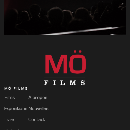
MÖ FILMS
Films
À propos
Expositions
Nouvelles
Livre
Contact