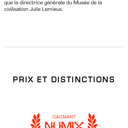
que la directrice générale du Musée de la
civilisation Julie Lemieux.
PRIX ET DISTINCTIONS