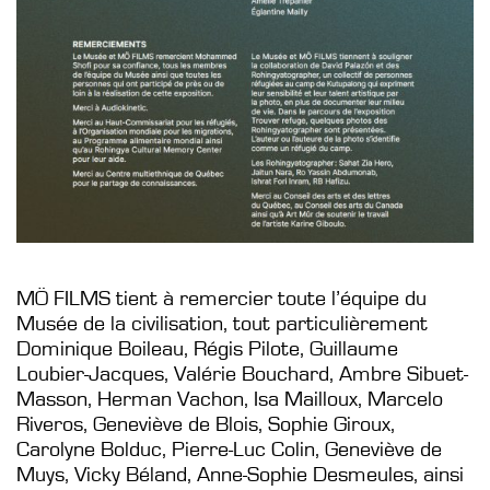
MÖ FILMS tient à remercier toute l’équipe du
Musée de la civilisation, tout particulièrement
Dominique Boileau, Régis Pilote, Guillaume
Loubier-Jacques, Valérie Bouchard, Ambre Sibuet-
Masson, Herman Vachon, Isa Mailloux, Marcelo
Riveros, Geneviève de Blois, Sophie Giroux,
Carolyne Bolduc, Pierre-Luc Colin, Geneviève de
Muys, Vicky Béland, Anne-Sophie Desmeules, ainsi