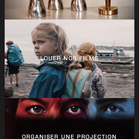
LOUER NOS FILMS
ORGANISER UNE PROJECTION