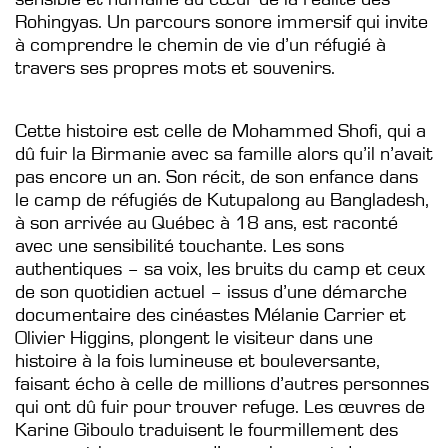
Rohingyas. Un parcours sonore immersif qui invite
à comprendre le chemin de vie d’un réfugié à
travers ses propres mots et souvenirs.
Cette histoire est celle de Mohammed Shofi, qui a
dû fuir la Birmanie avec sa famille alors qu’il n’avait
pas encore un an. Son récit, de son enfance dans
le camp de réfugiés de Kutupalong au Bangladesh,
à son arrivée au Québec à 18 ans, est raconté
avec une sensibilité touchante. Les sons
authentiques – sa voix, les bruits du camp et ceux
de son quotidien actuel – issus d’une démarche
documentaire des cinéastes Mélanie Carrier et
Olivier Higgins, plongent le visiteur dans une
histoire à la fois lumineuse et bouleversante,
faisant écho à celle de millions d’autres personnes
qui ont dû fuir pour trouver refuge. Les œuvres de
Karine Giboulo traduisent le fourmillement des