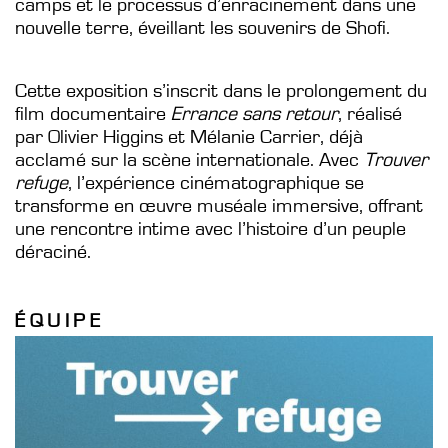
camps et le processus d’enracinement dans une
nouvelle terre, éveillant les souvenirs de Shofi.
Cette exposition s’inscrit dans le prolongement du
film documentaire
Errance sans retour
, réalisé
par Olivier Higgins et Mélanie Carrier, déjà
acclamé sur la scène internationale. Avec
Trouver
refuge
, l’expérience cinématographique se
transforme en œuvre muséale immersive, offrant
une rencontre intime avec l’histoire d’un peuple
déraciné.
ÉQUIPE