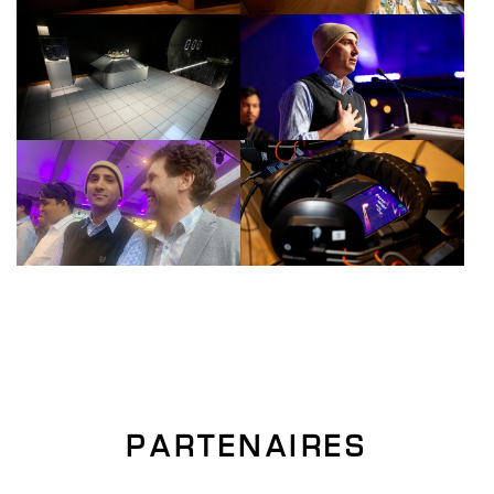
PARTENAIRES