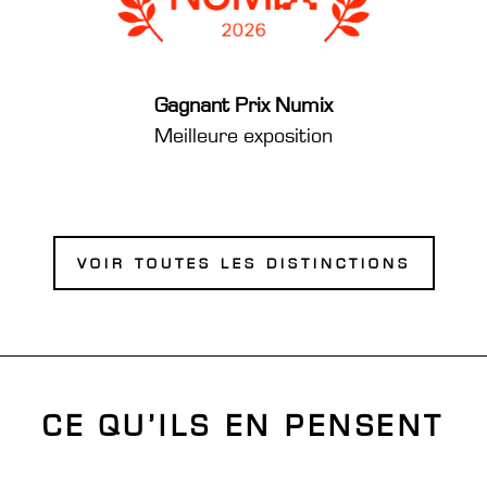
Gagnant Prix Numix
Meilleure exposition
VOIR TOUTES LES DISTINCTIONS
CE QU’ILS EN PENSENT